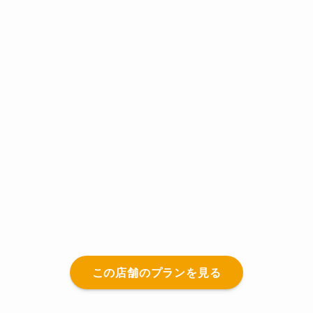
この店舗のプランを見る