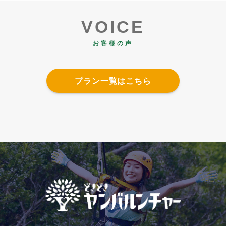
VOICE
お客様の声
プラン一覧はこちら