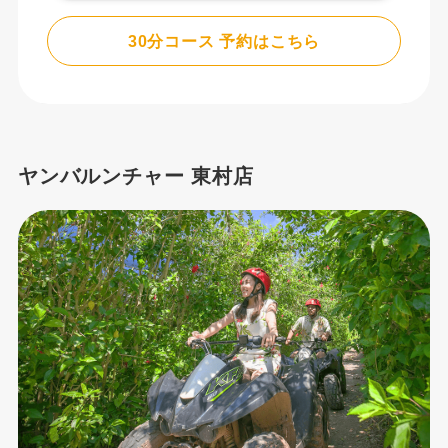
30分コース 予約はこちら
ヤンバルンチャー 東村店