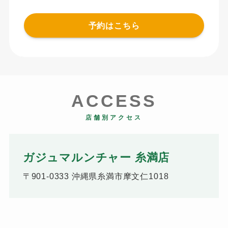
予約はこちら
ACCESS
店舗別アクセス
ガジュマルンチャー 糸満店
〒901-0333 沖縄県糸満市摩文仁1018