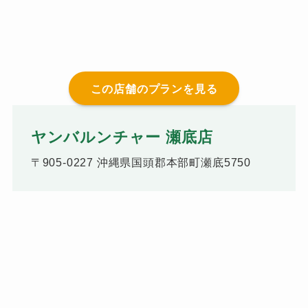
この店舗のプランを見る
ヤンバルンチャー 瀬底店
〒905-0227 沖縄県国頭郡本部町瀬底5750