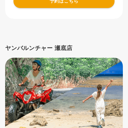
予約はこちら
ヤンバルンチャー 瀬底店