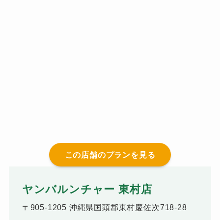
この店舗のプランを見る
ヤンバルンチャー 東村店
〒905-1205 沖縄県国頭郡東村慶佐次718-28