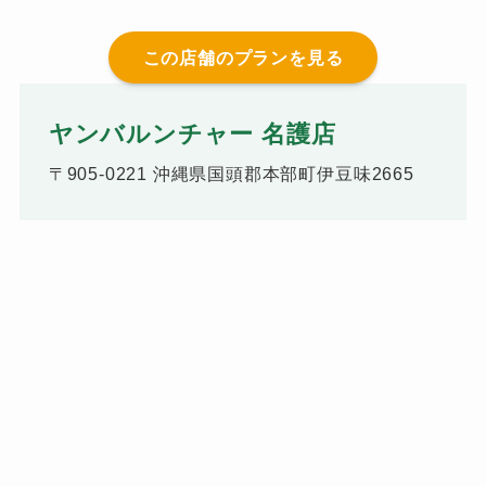
この店舗のプランを見る
ヤンバルンチャー 名護店
〒905-0221 沖縄県国頭郡本部町伊豆味2665